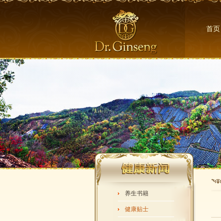
首页
养生书籍
健康贴士