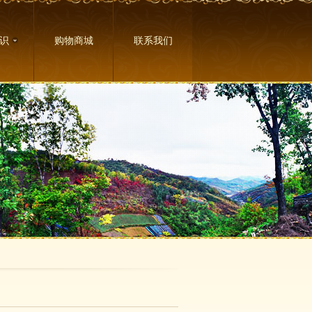
识
购物商城
联系我们