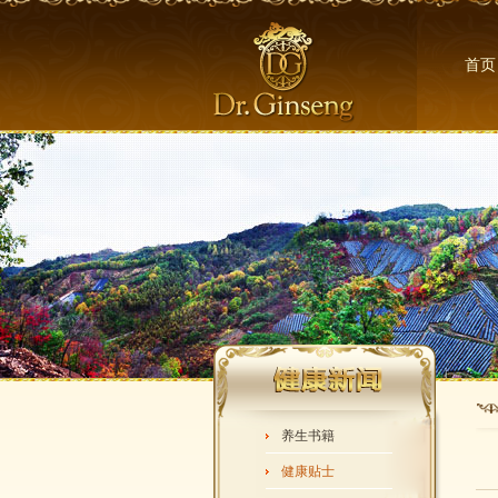
首页
养生书籍
健康贴士