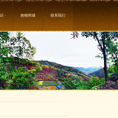
识
购物商城
联系我们