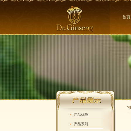
首页
产品优势
产品系列