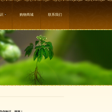
识
购物商城
联系我们
防伪验证，谢谢！